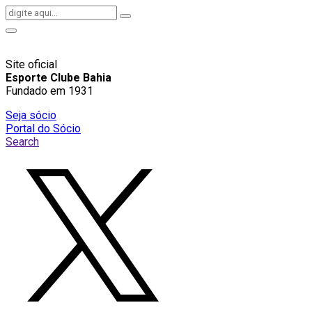
Site oficial
Esporte Clube Bahia
Fundado em 1931
Seja sócio
Portal do Sócio
Search