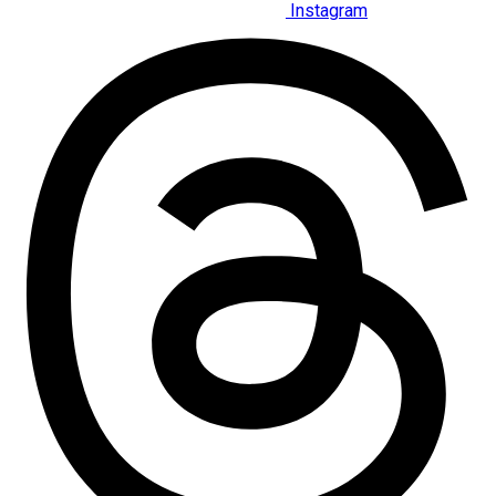
Instagram