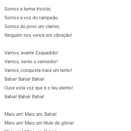
Somos a turma tricolor,
Somos a voz do campeão,
Somos do povo um clamor,
Ninguém nos vence em vibração!
Vamos, avante Esquadrão!
Vamos, serás o vencedor!
Vamos, conquista mais um tento!
Bahia! Bahia! Bahia!
Ouve esta voz que é o teu alento!
Bahia! Bahia! Bahia!
Mais um! Mais um, Bahia!
Mais um! Mais um título de glória!