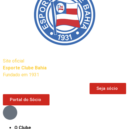
Site oficial
Esporte Clube Bahia
Fundado em 1931
Seja sócio
Portal do Sócio
O Clube