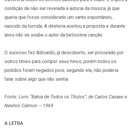
condição de não ser revelada a autoria da música, já que
queria que fosse considerado um canto espontâneo,
nascido da torcida. A diretoria aceitou a proposta e durante
anos não se soube o autor da belíssima canção.
O sucesso fez Adroaldo, já descoberto, ser procurado por
outros times para compor seus hinos, porém todos os
pedidos foram negados pois, segundo ele, não poderia
falar sobre algo que não sentia.
Fonte: Livro “Bahia de Todos os Títulos”, de Carlos Casaes e
Newton Calmon – 1969
A LETRA