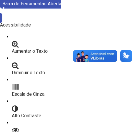
Barra de Ferramentas Aberta
Acessibilidade
Aumentar o Texto
Diminuir o Texto
Escala de Cinza
Alto Contraste