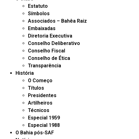
Estatuto
Símbolos
Associados – Bahêa Raiz
Embaixadas
Diretoria Executiva
Conselho Deliberativo
Conselho Fiscal
Conselho de Ética
Transparência
História
O Começo
Títulos
Presidentes
Artilheiros
Técnicos
Especial 1959
Especial 1988
O Bahia pós-SAF