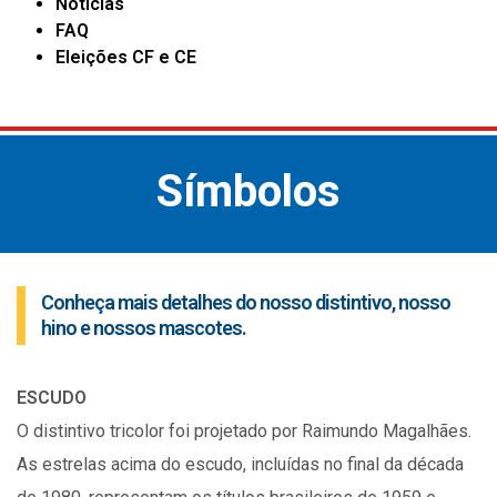
Notícias
FAQ
Eleições CF e CE
Símbolos
Conheça mais detalhes do nosso distintivo, nosso
hino e nossos mascotes.
ESCUDO
O distintivo tricolor foi projetado por Raimundo Magalhães.
As estrelas acima do escudo, incluídas no final da década