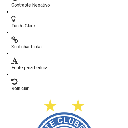
Contraste Negativo
Fundo Claro
Sublinhar Links
Fonte para Leitura
Reiniciar