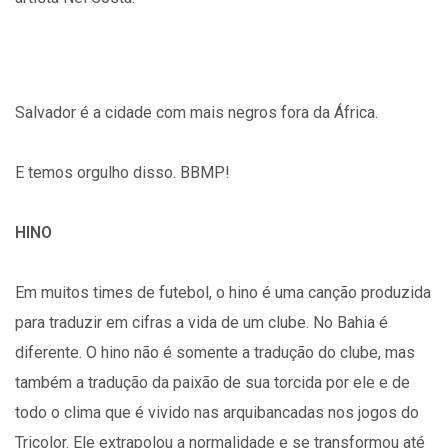
Salvador é a cidade com mais negros fora da África.
E temos orgulho disso. BBMP!
HINO
Em muitos times de futebol, o hino é uma canção produzida
para traduzir em cifras a vida de um clube. No Bahia é
diferente. O hino não é somente a tradução do clube, mas
também a tradução da paixão de sua torcida por ele e de
todo o clima que é vivido nas arquibancadas nos jogos do
Tricolor. Ele extrapolou a normalidade e se transformou até