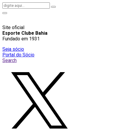
Site oficial
Esporte Clube Bahia
Fundado em 1931
Seja sócio
Portal do Sócio
Search