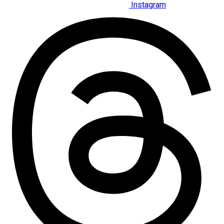
Instagram