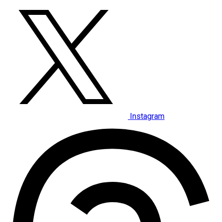
Instagram