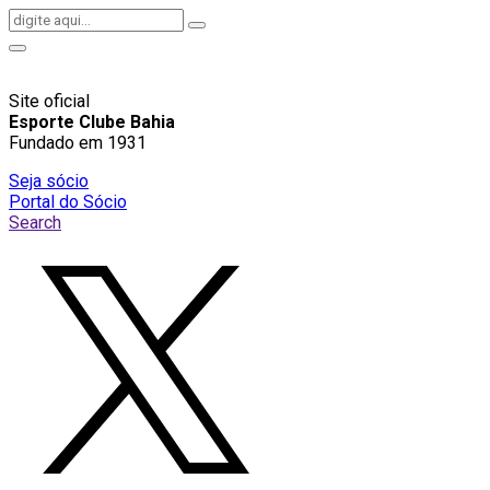
Site oficial
Esporte Clube Bahia
Fundado em 1931
Seja sócio
Portal do Sócio
Search