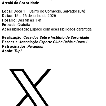
Arraiá da Sororidade
Local:
Doca 1 – Bairro do Comércio, Salvador (BA)
Datas:
15 e 16 de junho de 2026
Horário:
Das 9h às 17h
Entrada:
Gratuita
Acessibilidade:
Espaço com acessibilidade garantida
Realização:
Casa dos Sete e Instituto de Sororidade
Parceria:
Associação Esporte Clube Bahia e Doca 1
Patrocinador:
Paramour
Apoio:
Tupi