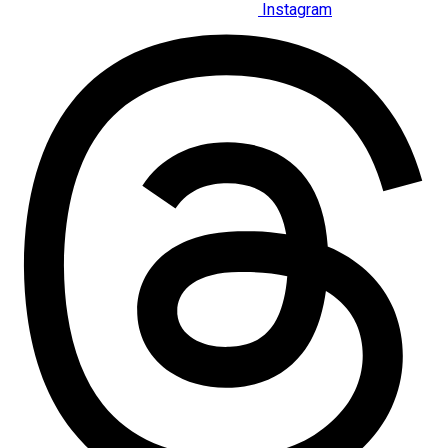
Instagram