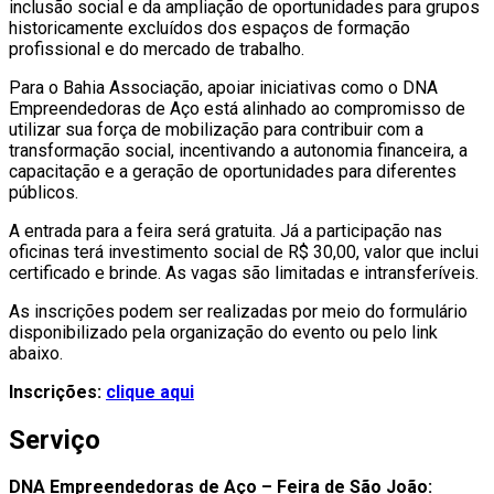
inclusão social e da ampliação de oportunidades para grupos
historicamente excluídos dos espaços de formação
profissional e do mercado de trabalho.
Para o Bahia Associação, apoiar iniciativas como o DNA
Empreendedoras de Aço está alinhado ao compromisso de
utilizar sua força de mobilização para contribuir com a
transformação social, incentivando a autonomia financeira, a
capacitação e a geração de oportunidades para diferentes
públicos.
A entrada para a feira será gratuita. Já a participação nas
oficinas terá investimento social de R$ 30,00, valor que inclui
certificado e brinde. As vagas são limitadas e intransferíveis.
As inscrições podem ser realizadas por meio do formulário
disponibilizado pela organização do evento ou pelo link
abaixo.
Inscrições:
clique aqui
Serviço
DNA Empreendedoras de Aço – Feira de São João: