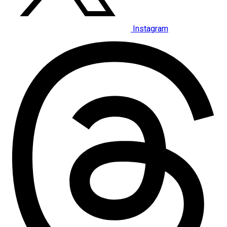
Instagram