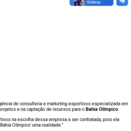
gência de consultoria e marketing esportivos especializada em
projetos e na captação de recursos para o
Bahia Olímpico
.
ivos na escolha dessa empresa a ser contratada, pois ela
‘Bahia Olímpico’ uma realidade.”