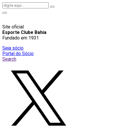
Site oficial
Esporte Clube Bahia
Fundado em 1931
Seja sócio
Portal do Sócio
Search