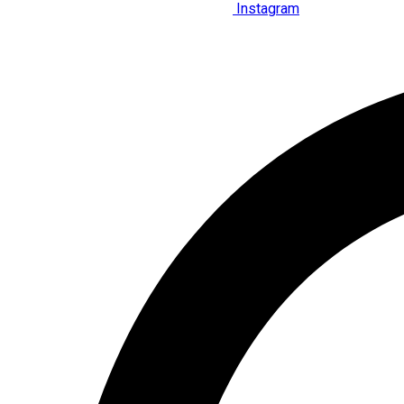
Instagram