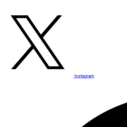
Instagram