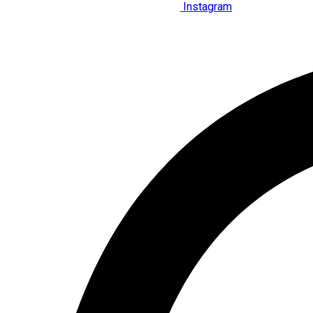
Instagram