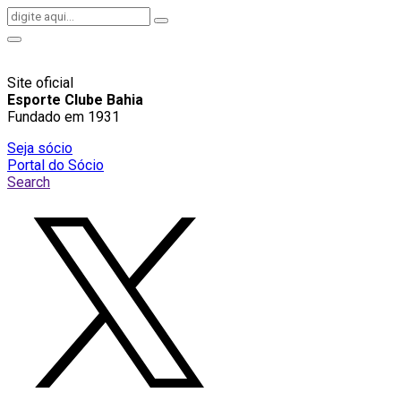
Site oficial
Esporte Clube Bahia
Fundado em 1931
Seja sócio
Portal do Sócio
Search