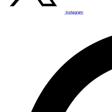
Instagram