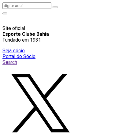
Site oficial
Esporte Clube Bahia
Fundado em 1931
Seja sócio
Portal do Sócio
Search