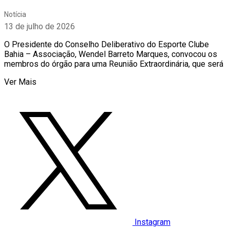
Notícia
13 de julho de 2026
O Presidente do Conselho Deliberativo do Esporte Clube
Bahia – Associação, Wendel Barreto Marques, convocou os
membros do órgão para uma Reunião Extraordinária, que será
Ver Mais
Instagram