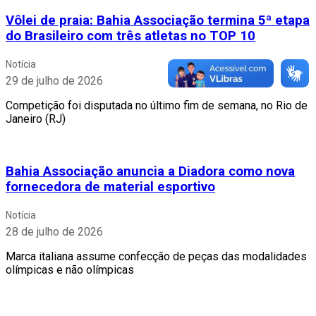
Vôlei de praia: Bahia Associação termina 5ª etapa
do Brasileiro com três atletas no TOP 10
Notícia
29 de julho de 2026
Competição foi disputada no último fim de semana, no Rio de
Janeiro (RJ)
Bahia Associação anuncia a Diadora como nova
fornecedora de material esportivo
Notícia
28 de julho de 2026
Marca italiana assume confecção de peças das modalidades
olímpicas e não olímpicas