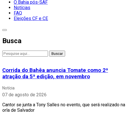
O Bahia pós-SAF
Notícias
FAQ
Eleições CF e CE
Busca
Buscar
Corrida do Bahêa anuncia Tomate como 2ª
atração da 5ª edição, em novembro
Notícia
07 de agosto de 2026
Cantor se junta a Tony Salles no evento, que será realizado na
orla de Salvador