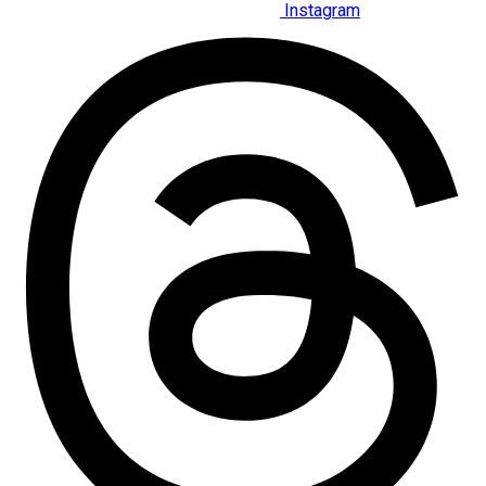
Instagram