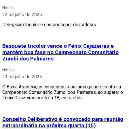
Notícia
22 de julho de 2026
Delegação tricolor é composta por dez atletas
Basquete tricolor vence o Fênix Cajazeiras e
mantém boa fase no Campeonato Comunitário
Zumbi dos Palmares
Notícia
21 de julho de 2026
O Bahia Associação conquistou mais uma grande triunfo na
Campeonato Comunitário Zumbi dos Palmares, ao superar o
Fênix Cajazeiras por 67 a 18, em partida
Conselho Deliberativo é convocado para reunião
extraordinária na próxima quarta (15)