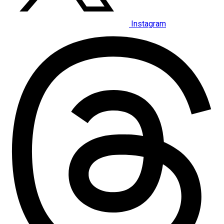
Instagram