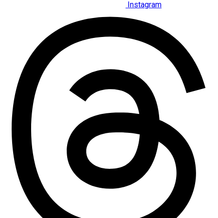
Instagram