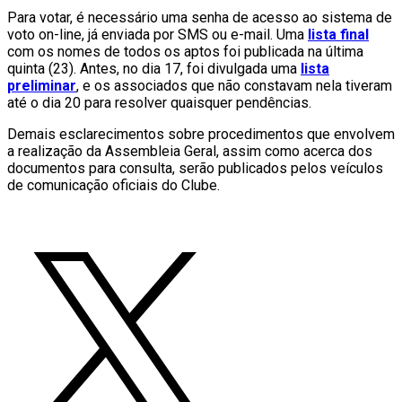
Para votar, é necessário uma senha de acesso ao sistema de
voto on-line, já enviada por SMS ou e-mail. Uma
lista final
com os nomes de todos os aptos foi publicada na última
quinta (23). Antes, no dia 17, foi divulgada uma
lista
preliminar
, e os associados que não constavam nela tiveram
até o dia 20 para resolver quaisquer pendências.
Demais esclarecimentos sobre procedimentos que envolvem
a realização da Assembleia Geral, assim como acerca dos
documentos para consulta, serão publicados pelos veículos
de comunicação oficiais do Clube.