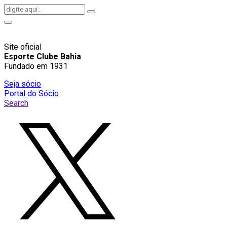
Site oficial
Esporte Clube Bahia
Fundado em 1931
Seja sócio
Portal do Sócio
Search