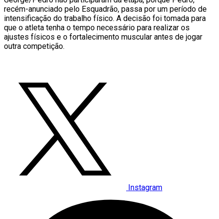
recém-anunciado pelo Esquadrão, passa por um período de
intensificação do trabalho físico. A decisão foi tomada para
que o atleta tenha o tempo necessário para realizar os
ajustes físicos e o fortalecimento muscular antes de jogar
outra competição.
Instagram