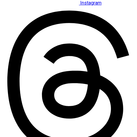
Instagram