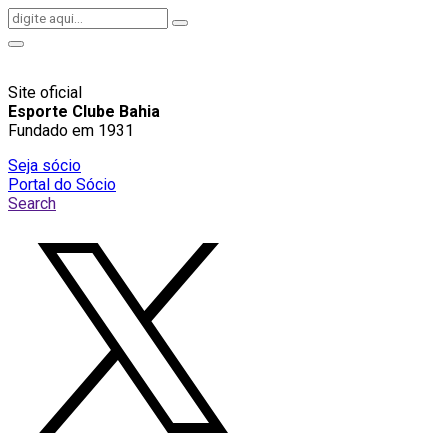
Site oficial
Esporte Clube Bahia
Fundado em 1931
Seja sócio
Portal do Sócio
Search