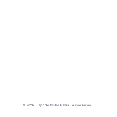
© 2026 - Esporte Clube Bahia - Associação