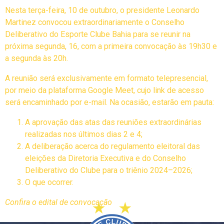
Nesta terça-feira, 10 de outubro, o presidente Leonardo
Martinez convocou extraordinariamente o Conselho
Deliberativo do Esporte Clube Bahia para se reunir na
próxima segunda, 16, com a primeira convocação às 19h30 e
a segunda às 20h.
A reunião será exclusivamente em formato telepresencial,
por meio da plataforma Google Meet, cujo link de acesso
será encaminhado por e-mail. Na ocasião, estarão em pauta:
A aprovação das atas das reuniões extraordinárias
realizadas nos últimos dias 2 e 4;
A deliberação acerca do regulamento eleitoral das
eleições da Diretoria Executiva e do Conselho
Deliberativo do Clube para o triênio 2024–2026;
O que ocorrer.
Confira o edital de convocação