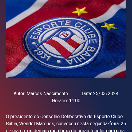
Autor:
Marcos Nascimento
Data:
25/03/2024
Horário:
11:00
O presidente do Conselho Deliberativo do Esporte Clube
Bahia, Wendel Marques, convocou nesta segunda-feira, 25
de março, os demais membros do órgão tricolor para uma