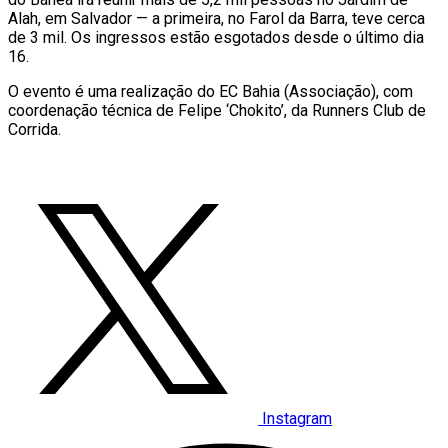
Alah, em Salvador — a primeira, no Farol da Barra, teve cerca
de 3 mil. Os ingressos estão esgotados desde o último dia
16.
O evento é uma realização do EC Bahia (Associação), com
coordenação técnica de Felipe ‘Chokito’, da Runners Club de
Corrida.
Instagram