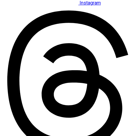
Instagram