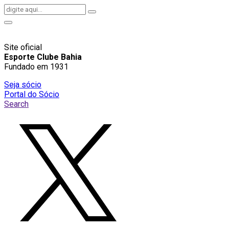
Site oficial
Esporte Clube Bahia
Fundado em 1931
Seja sócio
Portal do Sócio
Search