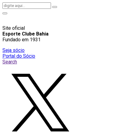
Site oficial
Esporte Clube Bahia
Fundado em 1931
Seja sócio
Portal do Sócio
Search