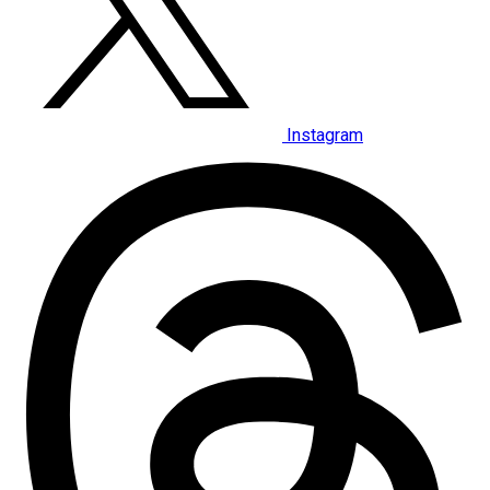
Instagram