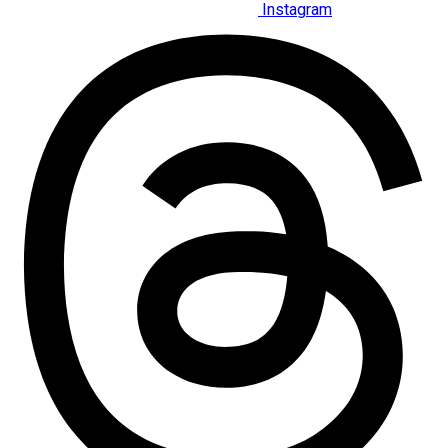
Instagram