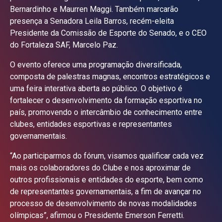
Bernardinho e Maurren Maggi. Também marcarão
presença a Senadora Leila Barros, recém-eleita
Presidente da Comissão de Esporte do Senado, e o CEO
do Fortaleza SAF, Marcelo Paz.
O evento oferece uma programação diversificada,
composta de palestras magnas, encontros estratégicos e
uma feira interativa aberta ao público. O objetivo é
fortalecer o desenvolvimento da formação esportiva no
país, promovendo o intercâmbio de conhecimento entre
clubes, entidades esportivas e representantes
governamentais.
“Ao participarmos do fórum, visamos qualificar cada vez
mais os colaboradores do Clube e nos aproximar de
outros profissionais e entidades do esporte, bem como
de representantes governamentais, a fim de avançar no
processo de desenvolvimento de novas modalidades
olímpicas”, afirmou o Presidente Emerson Ferretti.