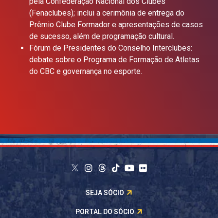
pela Confederação Nacional dos Clubes
(Fenaclubes); inclui a cerimônia de entrega do
Prêmio Clube Formador e apresentações de casos
de sucesso, além de programação cultural.
Fórum de Presidentes do Conselho Interclubes:
debate sobre o Programa de Formação de Atletas
do CBC e governança no esporte.
SEJA SÓCIO
PORTAL DO SÓCIO