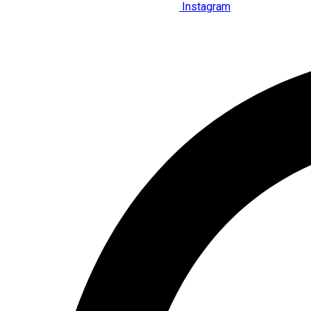
Instagram