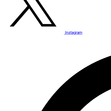
Instagram