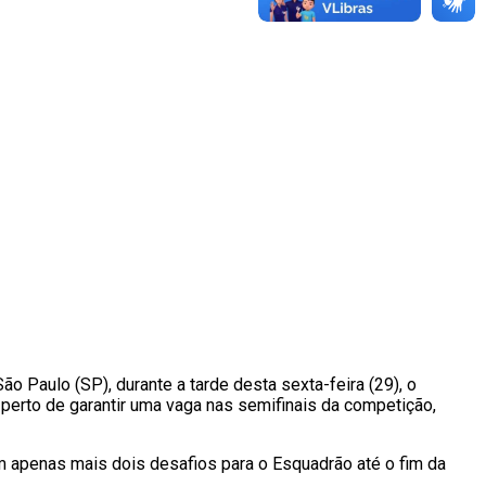
o Paulo (SP), durante a tarde desta sexta-feira (29), o
 perto de garantir uma vaga nas semifinais da competição,
m apenas mais dois desafios para o Esquadrão até o fim da