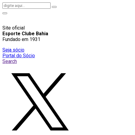
Site oficial
Esporte Clube Bahia
Fundado em 1931
Seja sócio
Portal do Sócio
Search