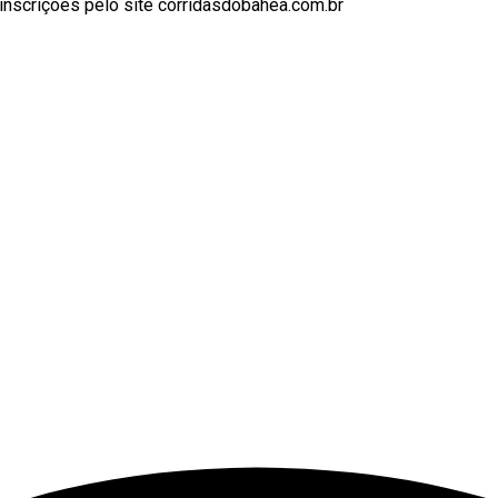
inscrições pelo site corridasdobahea.com.br