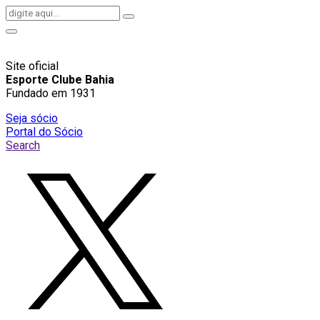
Site oficial
Esporte Clube Bahia
Fundado em 1931
Seja sócio
Portal do Sócio
Search