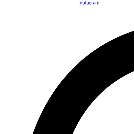
Instagram