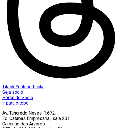
Tiktok
Youtube
Flickr
Seja sócio
Portal do Sócio
ir para o topo
Av. Tancredo Neves, 1.672.
Ed. Catabas Empresarial, sala 201
Caminho das Árvores.