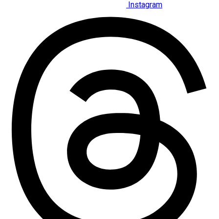
Instagram