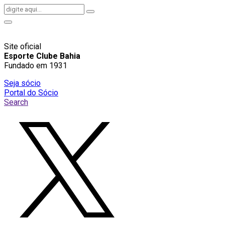
Site oficial
Esporte Clube Bahia
Fundado em 1931
Seja sócio
Portal do Sócio
Search