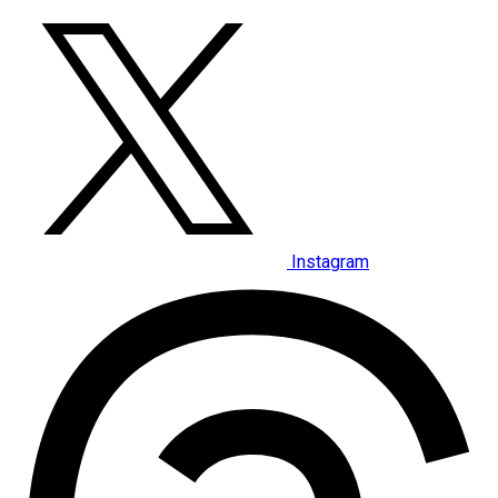
Instagram