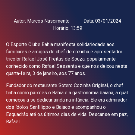
Autor:
Marcos Nascimento
Data:
03/01/2024
Horário:
13:59
O Esporte Clube Bahia manifesta solidariedade aos
familiares e amigos do chef de cozinha e apresentador
tricolor Rafael José Freitas de Souza, popularmente
conhecido como Rafael Sessenta e que nos deixou nesta
quarta-feira, 3 de janeiro, aos 77 anos.
Fundador do restaurante Sotero Cozinha Original, o chef
tinha como paixões o Bahia e a gastronomia baiana, à qual
começou a se dedicar ainda na infância. Ele era admirador
dos ídolos Sanfilippo e Baiaco e acompanhou o
Esquadrão até os últimos dias de vida. Descanse em paz,
Rafael.