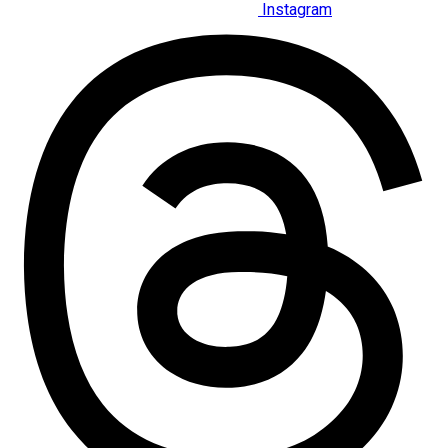
Instagram