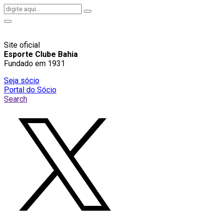
Site oficial
Esporte Clube Bahia
Fundado em 1931
Seja sócio
Portal do Sócio
Search