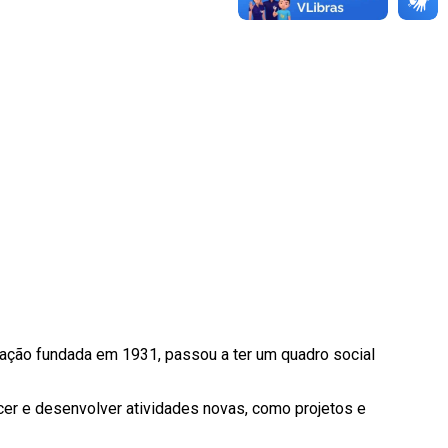
miação fundada em 1931, passou a ter um quadro social
lecer e desenvolver atividades novas, como projetos e