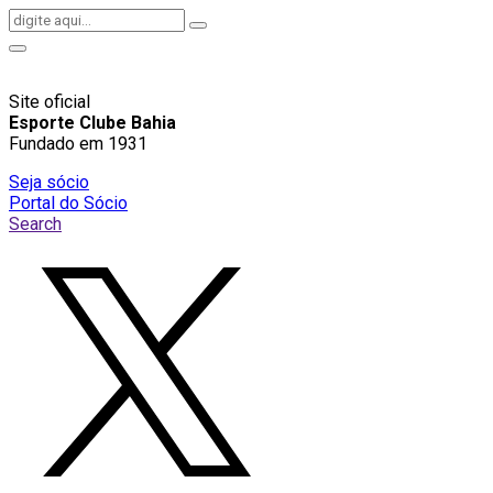
Site oficial
Esporte Clube Bahia
Fundado em 1931
Seja sócio
Portal do Sócio
Search