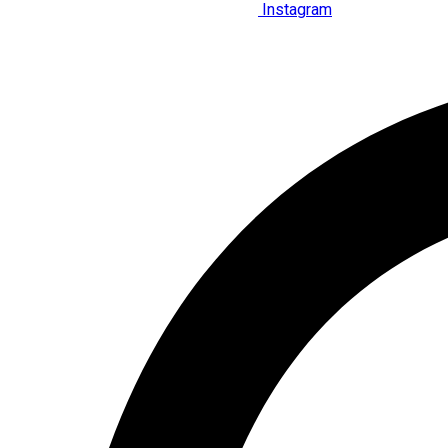
Instagram