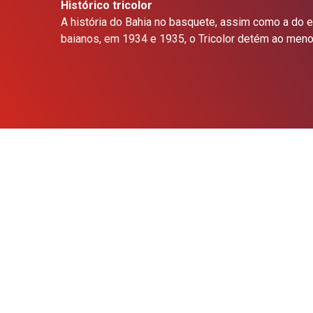
Histórico tricolor
A história do Bahia no basquete, assim como a do 
baianos, em 1934 e 1935, o Tricolor detém ao menos