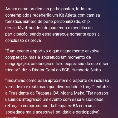
Assim como os demais participantes, todos os
contemplados receberão um Kit Atleta, com camisa
temática, número de peito personalizado, chip
descartável, brindes de parceiros e medalha de
participação, sendo essa entregue somente após a
conclusão da prova.
“É um evento esportivo e que naturalmente envolve
competição, mas é sobretudo um momento de
congregação, celebração e livre expressão do que é ser
tricolor”, diz o Diretor Geral do ECB, Humberto Netto.
“Iniciativas como essa aproximam o esporte da inclusão
verdadeira e reafirmam que diversidade é força”, enfatiza
a Presidente da Feapaes-BA, Moana Meira. “Ter nossos
usuários integrando um evento com essa visibilidade
reforça o compromisso da Feapaes-BA com uma
sociedade mais acessível, solidária e participativa”,