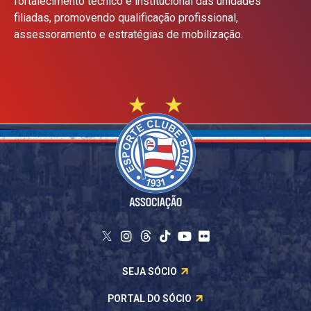
fortalecimento técnico e institucional das unidades
filiadas, promovendo qualificação profissional,
assessoramento e estratégias de mobilização.
SEJA SÓCIO
PORTAL DO SÓCIO